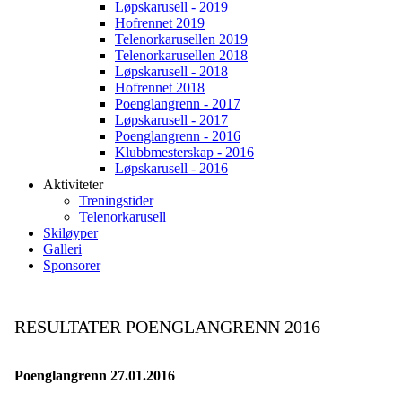
Løpskarusell - 2019
Hofrennet 2019
Telenorkarusellen 2019
Telenorkarusellen 2018
Løpskarusell - 2018
Hofrennet 2018
Poenglangrenn - 2017
Løpskarusell - 2017
Poenglangrenn - 2016
Klubbmesterskap - 2016
Løpskarusell - 2016
Aktiviteter
Treningstider
Telenorkarusell
Skiløyper
Galleri
Sponsorer
RESULTATER POENGLANGRENN 2016
Poenglangrenn 27.01.2016