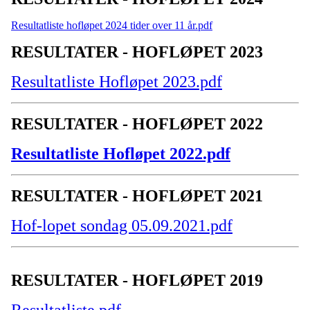
Resultatliste hofløpet 2024 tider over 11 år.pdf
RESULTATER - HOFLØPET 2023
Resultatliste Hofløpet 2023.pdf
RESULTATER - HOFLØPET 2022
Resultatliste Hofløpet 2022.pdf
RESULTATER - HOFLØPET 2021
Hof-lopet sondag 05.09.2021.pdf
RESULTATER - HOFLØPET 2019