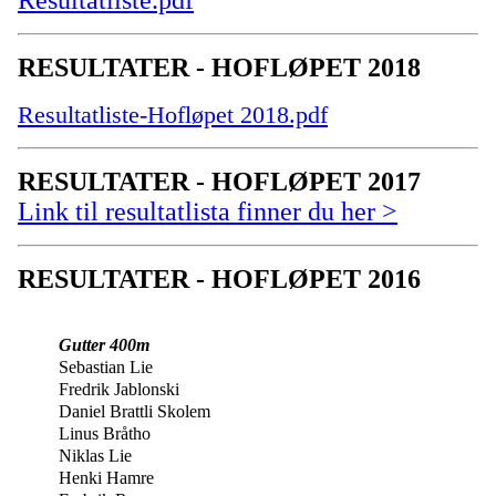
Resultatliste.pdf
RESULTATER - HOFLØPET 2018
Resultatliste-Hofløpet 2018.pdf
RESULTATER - HOFLØPET 2017
Link til resultatlista finner du her >
RESULTATER - HOFLØPET 2016
Gutter 400m
Sebastian Lie
Fredrik Jablonski
Daniel Brattli Skolem
Linus Bråtho
Niklas Lie
Henki Hamre