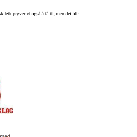
ileik prøver vi også å få til, men det blir