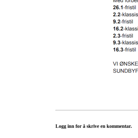
Logg inn for å skrive en kommentar.